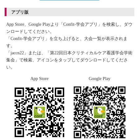
アプリ版
App Store、Google Playより「Confit-学会アプリ」を検索し、ダウ
ンロードしてください。
「Confit-学会アプリ」を立ち上げると、大会一覧が表示されま
す。
「jaccn22」または、「第22回日本クリティカルケア看護学会学術
集会」で検索、アイコンをタップしてダウンロードしてくださ
い。
App Store
Google Play