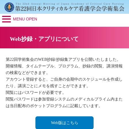
MENU OPEN
Web抄録・アプリについて
第22回学術集会のWEB抄録/抄録集アプリを公開いたしました。
開催情報、タイムテーブル、プログラム、抄録の閲覧、講演情報
の検索などができます。
アカウント登録すると、ご自身の会期中のスケジュールを作成し
たり、講演ごとにメモを残すことができます。
閲覧にはパスワードが必要です。
閲覧パスワードは参加登録システムのメディカルプライム内また
は当日配布のポケットプログラムに記載しています。
Web版はこちら