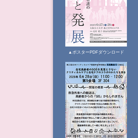
▲ポスターPDFダウンロード