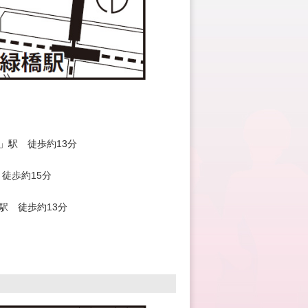
宮」駅 徒歩約13分
徒歩約15分
」駅 徒歩約13分