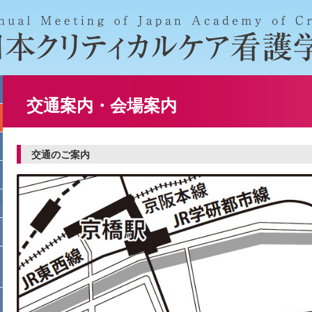
交通案内・会場案内
交通のご案内