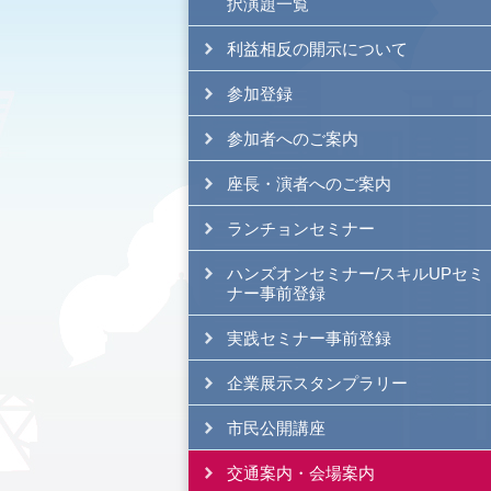
択演題一覧
利益相反の開示について
参加登録
参加者へのご案内
座長・演者へのご案内
ランチョンセミナー
ハンズオンセミナー/スキルUPセミ
ナー事前登録
実践セミナー事前登録
企業展示スタンプラリー
市民公開講座
交通案内・会場案内