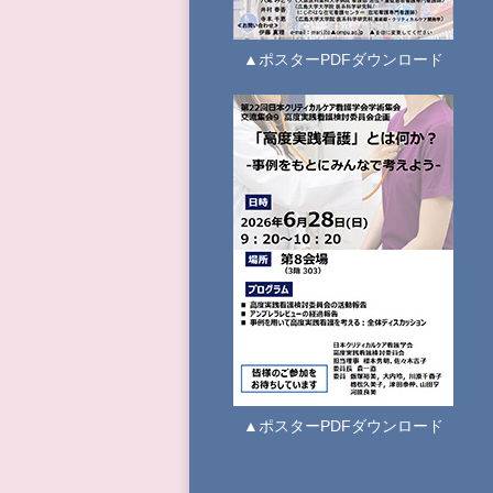
▲ポスターPDFダウンロード
▲ポスターPDFダウンロード